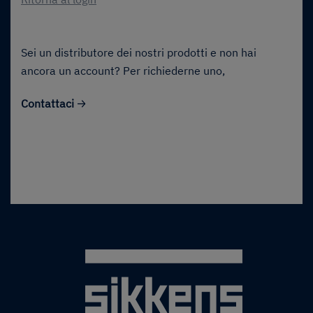
Sei un distributore dei nostri prodotti e non hai
ancora un account? Per richiederne uno,
Contattaci