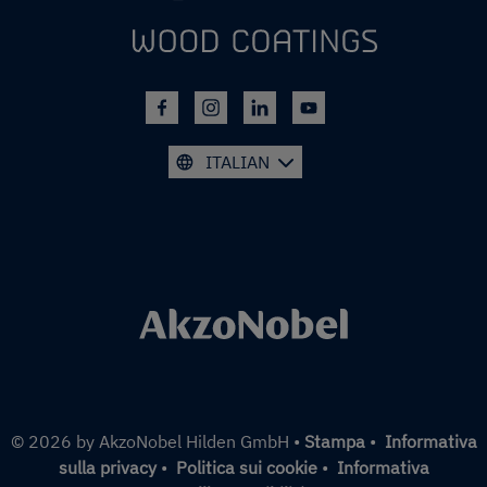
ITALIAN
© 2026 by AkzoNobel Hilden GmbH •
Stampa
•
Informativa
sulla privacy
•
Politica sui cookie
•
Informativa