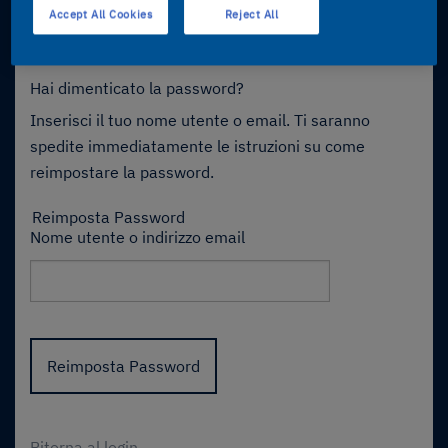
Accept All Cookies
Reject All
Hai dimenticato la password?
Inserisci il tuo nome utente o email. Ti saranno
spedite immediatamente le istruzioni su come
reimpostare la password.
Reimposta Password
Nome utente o indirizzo email
Ritorna al login